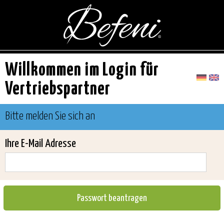
Willkommen im Login für
Vertriebspartner
Bitte melden Sie sich an
Ihre E-Mail Adresse