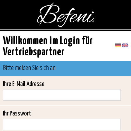
Willkommen im Login für
Vertriebspartner
Bitte melden Sie sich an
Ihre E-Mail Adresse
Ihr Passwort